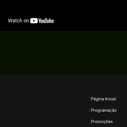
Página Inicial
Programação
Promoções