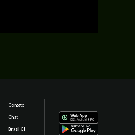
Contato
Chat
Brasil 61