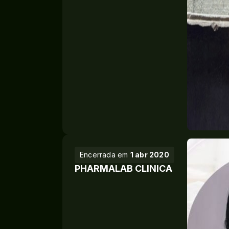
Encerrada em
1 abr 2020
PHARMALAB CLINICA