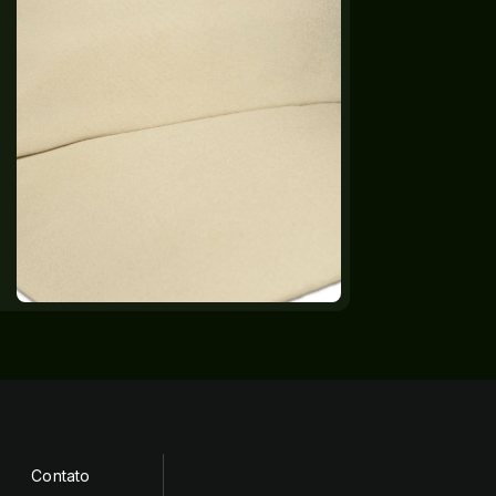
Contato