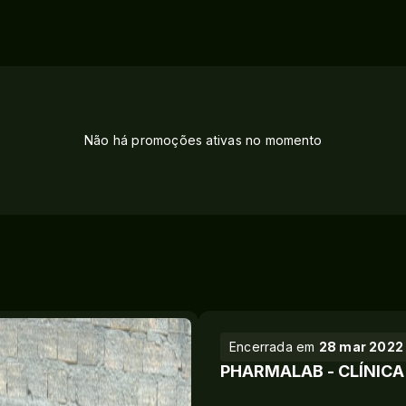
Não há promoções ativas no momento
Encerrada em
28 mar 2022
PHARMALAB - CLÍNICA