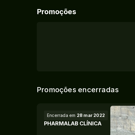
Promoções
Promoções encerradas
Encerrada em
28 mar 2022
PHARMALAB CLÍNICA