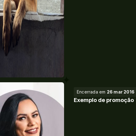
Encerrada em
26 mar 2016
Exemplo de promoção