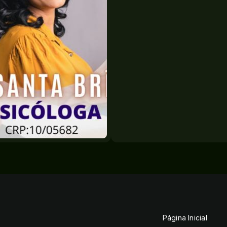
Página Inicial