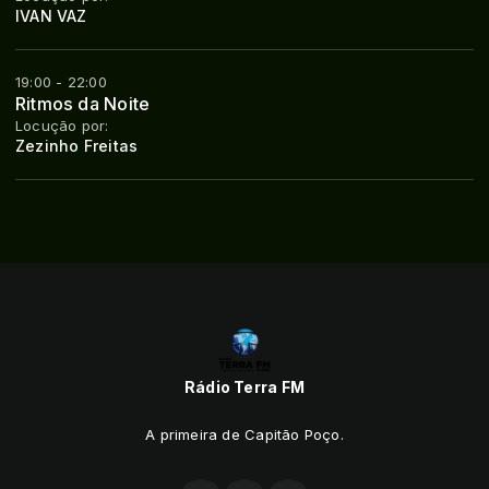
IVAN VAZ
19:00 - 22:00
Ritmos da Noite
Locução por:
Zezinho Freitas
Rádio Terra FM
A primeira de Capitão Poço.