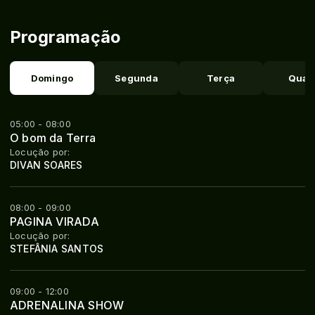
Programação
Domingo
Segunda
Terça
Quar
05:00 - 08:00
O bom da Terra
Locução por:
DIVAN SOARES
08:00 - 09:00
PAGINA VIRADA
Locução por:
STEFÂNIA SANTOS
09:00 - 12:00
ADRENALINA SHOW