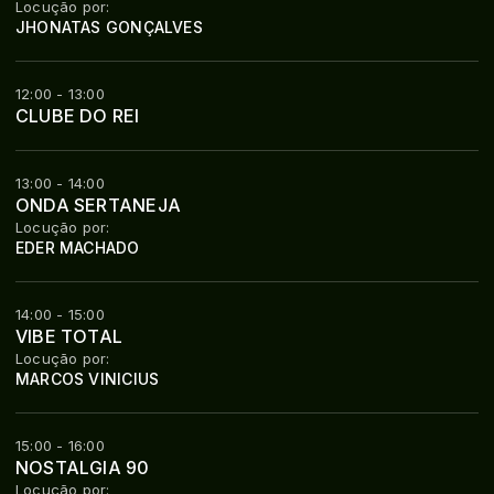
Locução por:
JHONATAS GONÇALVES
12:00 - 13:00
CLUBE DO REI
13:00 - 14:00
ONDA SERTANEJA
Locução por:
EDER MACHADO
14:00 - 15:00
VIBE TOTAL
Locução por:
MARCOS VINICIUS
15:00 - 16:00
NOSTALGIA 90
Locução por: