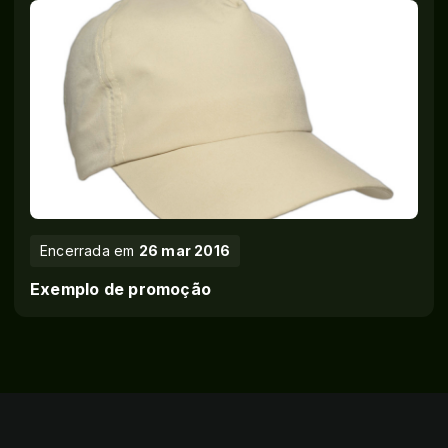
Encerrada em
26 mar 2016
Exemplo de promoção