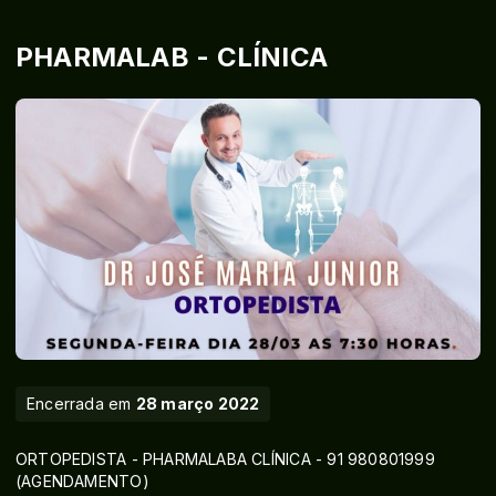
PHARMALAB - CLÍNICA
Encerrada em
28 março 2022
ORTOPEDISTA - PHARMALABA CLÍNICA - 91 980801999
(AGENDAMENTO)