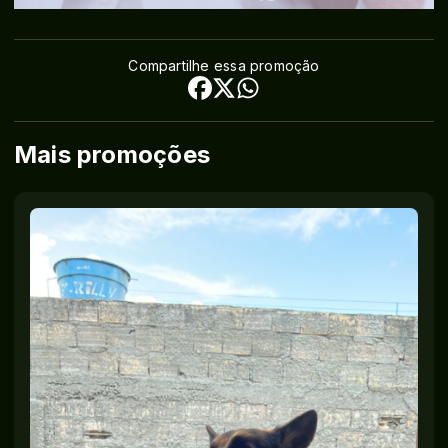
Compartilhe essa promoção
Mais promoções