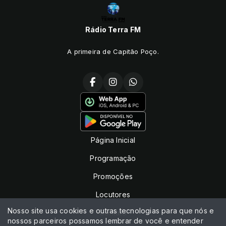
Rádio Terra FM
A primeira de Capitão Poço.
Página Inicial
Programação
Promoções
Locutores
Nosso site usa cookies e outras tecnologias para que nós e
Contato
nossos parceiros possamos lembrar de você e entender