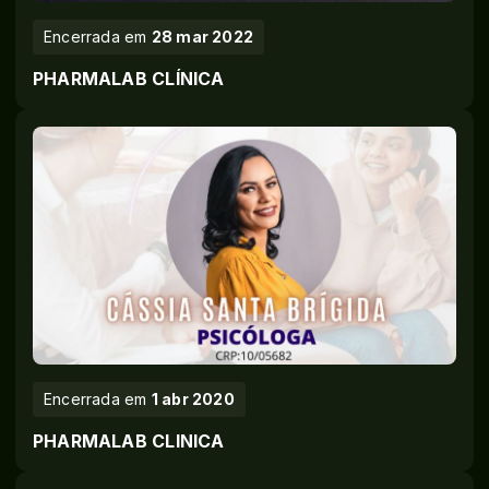
Encerrada em
28 mar 2022
PHARMALAB CLÍNICA
Encerrada em
1 abr 2020
PHARMALAB CLINICA