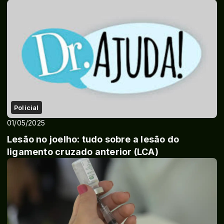
Policial
01/05/2025
Lesão no joelho: tudo sobre a lesão do
ligamento cruzado anterior (LCA)