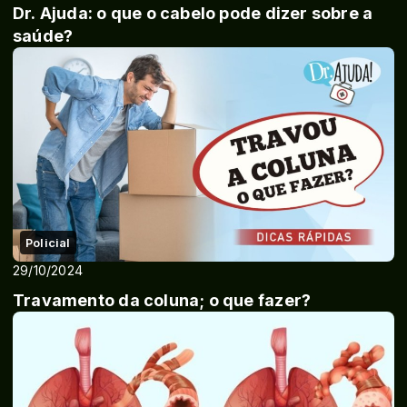
Dr. Ajuda: o que o cabelo pode dizer sobre a
saúde?
Policial
29/10/2024
Travamento da coluna; o que fazer?