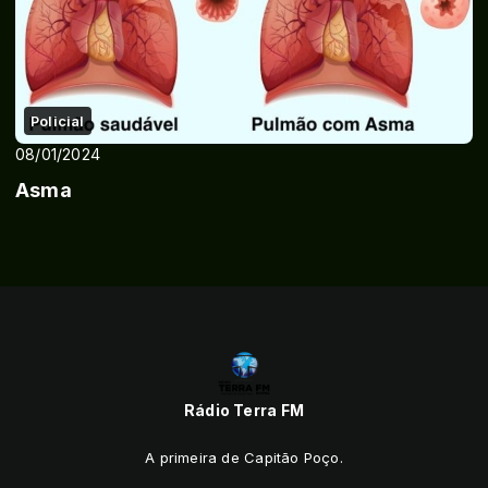
Policial
08/01/2024
Asma
Rádio Terra FM
A primeira de Capitão Poço.