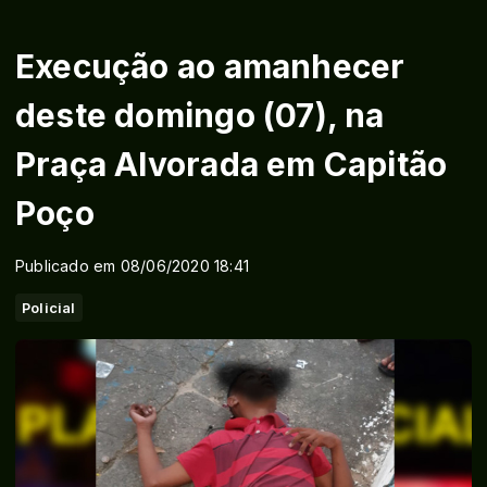
Execução ao amanhecer
deste domingo (07), na
Praça Alvorada em Capitão
Poço
Publicado em 08/06/2020 18:41
Policial