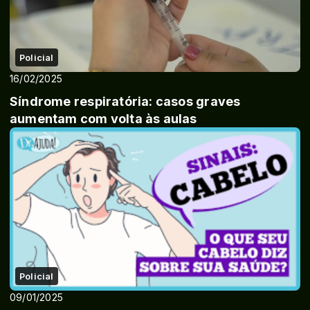
Policial
16/02/2025
Síndrome respiratória: casos graves
aumentam com volta às aulas
Policial
09/01/2025