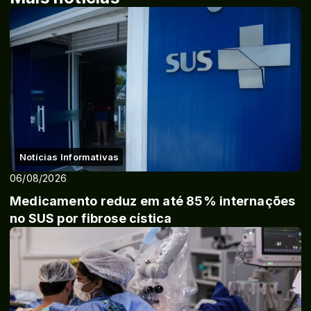
Notícias Informativas
06/08/2026
Medicamento reduz em até 85% internações
no SUS por fibrose cística