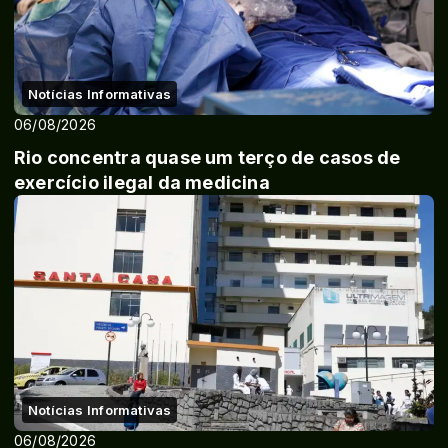
Notícias Informativas
06/08/2026
Rio concentra quase um terço de casos de
exercício ilegal da medicina
Notícias Informativas
06/08/2026