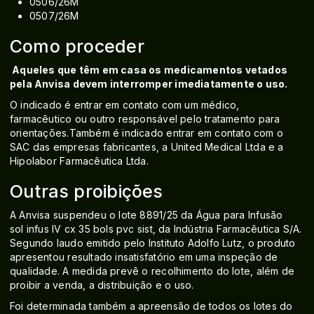
0506/26M
0507/26M
Como proceder
Aqueles que têm em casa os medicamentos vetados
pela Anvisa devem interromper imediatamente o uso.
O indicado é entrar em contato com um médico,
farmacêutico ou outro responsável pelo tratamento para
orientações.Também é indicado entrar em contato com o
SAC das empresas fabricantes, a United Medical Ltda e a
Hipolabor Farmacêutica Ltda.
Outras proibições
A Anvisa suspendeu o lote 8891/25 da Água para Infusão
sol infus IV cx 35 bols pvc sist, da Indústria Farmacêutica S/A.
Segundo laudo emitido pelo Instituto Adolfo Lutz, o produto
apresentou resultado insatisfatório em uma inspeção de
qualidade. A medida prevê o recolhimento do lote, além de
proibir a venda, a distribuição e o uso.
Foi determinada também a apreensão de todos os lotes do