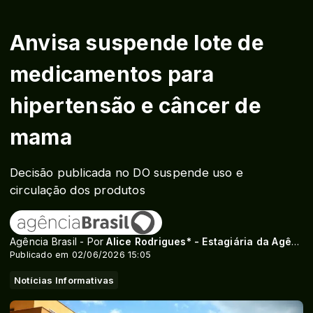
Anvisa suspende lote de
medicamentos para
hipertensão e câncer de
mama
Decisão publicada no DO suspende uso e
circulação dos produtos
Agência Brasil - Por
Alice Rodrigues* - Estagiária da Agência Brasil
Publicado em 02/06/2026 15:05
Notícias Informativas