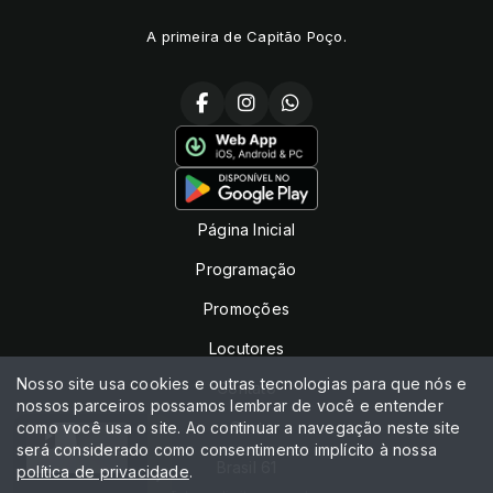
A primeira de Capitão Poço.
Página Inicial
Programação
Promoções
Locutores
Nosso site usa cookies e outras tecnologias para que nós e
Contato
nossos parceiros possamos lembrar de você e entender
como você usa o site. Ao continuar a navegação neste site
Chat
será considerado como consentimento implícito à nossa
Brasil 61
política de privacidade
.