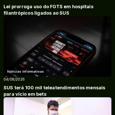
Lei prorroga uso do FGTS em hospitais
filantrópicos ligados ao SUS
Notícias Informativas
04/08/2026
SUS terá 100 mil teleatendimentos mensais
para vício em bets