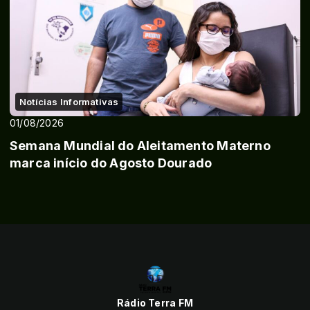
Notícias Informativas
01/08/2026
Semana Mundial do Aleitamento Materno
marca início do Agosto Dourado
Rádio Terra FM