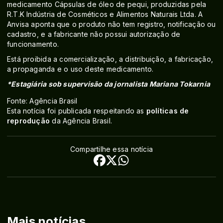
medicamento Cápsulas de óleo de pequi, produzidas pela
R.T.K Indústria de Cosméticos e Alimentos Naturais Ltda. A
Anvisa aponta que o produto não tem registro, notificação ou
cadastro, e a fabricante não possui autorização de
funcionamento.
Está proibida a comercialização, a distribuição, a fabricação,
a propaganda e o uso deste medicamento.
*Estagiária sob supervisão da jornalista Mariana Tokarnia
Fonte: Agência Brasil
Esta notícia foi publicada respeitando as
políticas de
reprodução
da Agência Brasil.
Compartilhe essa notícia
Mais notícias