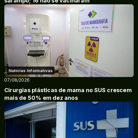
sarampo; 16 não se vacinaram
Notícias Informativas
07/08/2026
Cirurgias plásticas de mama no SUS crescem
mais de 50% em dez anos