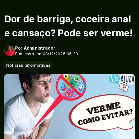
Dor de barriga, coceira anal
e cansaço? Pode ser verme!
Por
Administrador
Publicado em 08/12/2025 06:20
Notícias Informativas