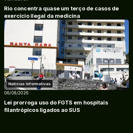
Rio concentra quase um terço de casos de
exercício ilegal da medicina
Notícias Informativas
06/08/2026
Lei prorroga uso do FGTS em hospitais
filantrópicos ligados ao SUS