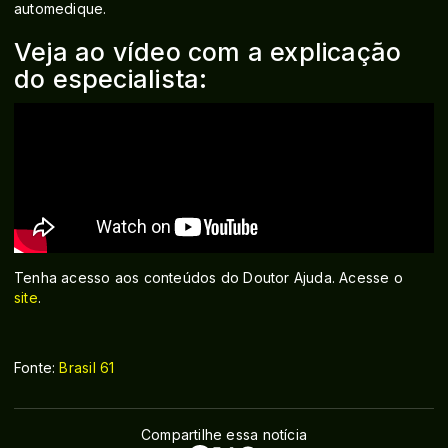
automedique.
Veja ao vídeo com a explicação
do especialista:
Tenha acesso aos conteúdos do Doutor Ajuda. Acesse o
site
.
Fonte:
Brasil 61
Compartilhe essa notícia