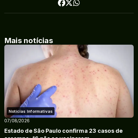
Mais notícias
Notícias Informativas
07/08/2026
Estado de São Paulo confirma 23 casos de