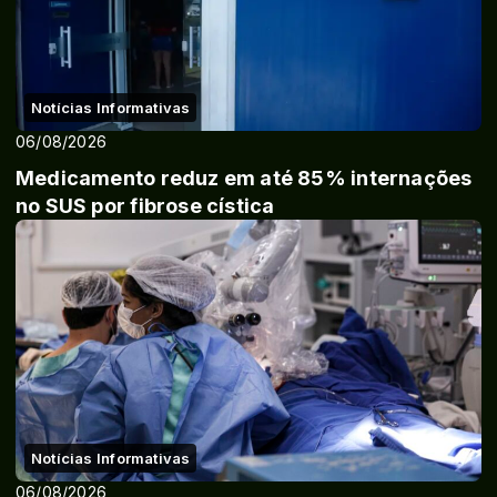
Notícias Informativas
06/08/2026
Medicamento reduz em até 85% internações
no SUS por fibrose cística
Notícias Informativas
06/08/2026