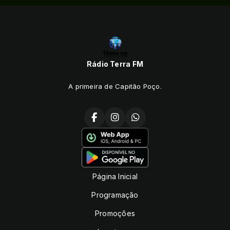
Rádio Terra FM
A primeira de Capitão Poço.
Página Inicial
Programação
Promoções