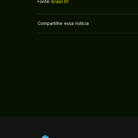
Fonte:
Brasil 61
Compartilhe essa notícia