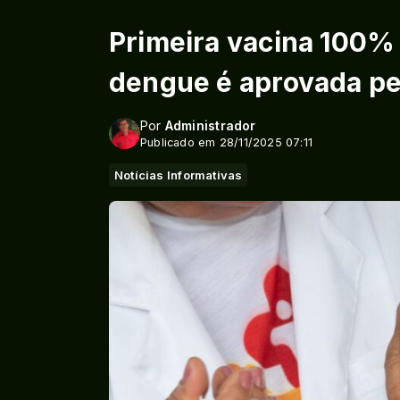
Primeira vacina 100% 
dengue é aprovada pe
Por
Administrador
Publicado em 28/11/2025 07:11
Notícias Informativas