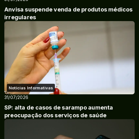
Anvisa suspende venda de produtos médicos
irregulares
Notícias Informativas
31/07/2026
SP: alta de casos de sarampo aumenta
preocupação dos serviços de saúde