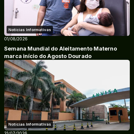
Notícias Informativas
01/08/2026
Semana Mundial do Aleitamento Materno
marca início do Agosto Dourado
Notícias Informativas
31/07/2026