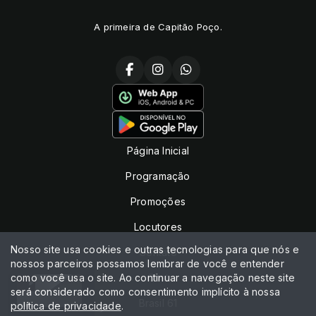
A primeira de Capitão Poço.
Página Inicial
Programação
Promoções
Locutores
Nosso site usa cookies e outras tecnologias para que nós e
Contato
nossos parceiros possamos lembrar de você e entender
como você usa o site. Ao continuar a navegação neste site
Chat
será considerado como consentimento implícito à nossa
Brasil 61
política de privacidade
.