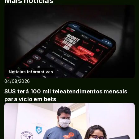
Mais notícias
Notícias Informativas
04/08/2026
SUS terá 100 mil teleatendimentos mensais
para vício em bets