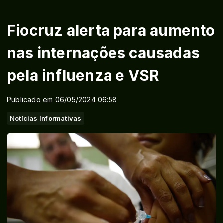
Fiocruz alerta para aumento
nas internações causadas
pela influenza e VSR
Publicado em 06/05/2024 06:58
Notícias Informativas