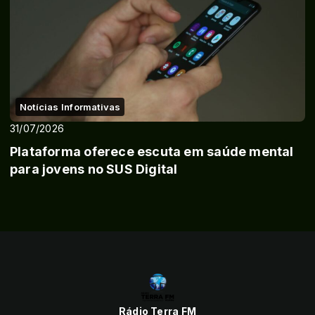
Notícias Informativas
31/07/2026
Plataforma oferece escuta em saúde mental
para jovens no SUS Digital
Rádio Terra FM