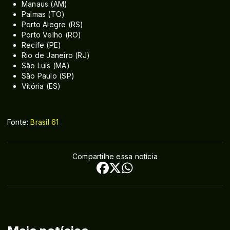
Manaus (AM)
Palmas (TO)
Porto Alegre (RS)
Porto Velho (RO)
Recife (PE)
Rio de Janeiro (RJ)
São Luís (MA)
São Paulo (SP)
Vitória (ES)
Fonte:
Brasil 61
Compartilhe essa notícia