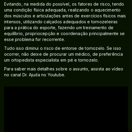
Evitando, na medida do possível, os fatores de risco, tendo
uma condição física adequada, realizando o aquecimento
dos músculos e articulações antes de exercícios físicos mais
intensos, utilizando calçados adequados e tornozeleiras
para a prática do esporte, fazendo um treinamento de
equilíbrio, propriocepção e coordenação principalmente se
esse problema for recorrente.
Tudo isso diminui o risco de entorse de tornozelo. Se isso
ocorrer, não deixe de procurar um médico, de preferência
um ortopedista especialista em pé e tornozelo.
Para saber mais detalhes sobre o assunto, assista ao vídeo
no canal Dr. Ajuda no Youtube.