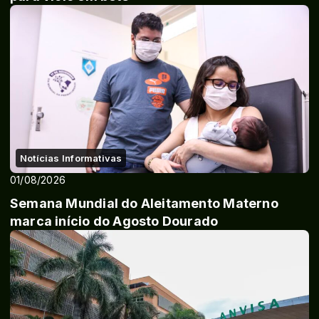
Notícias Informativas
01/08/2026
Semana Mundial do Aleitamento Materno
marca início do Agosto Dourado