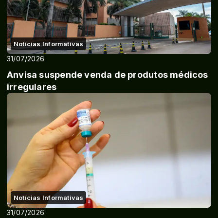
Notícias Informativas
31/07/2026
Anvisa suspende venda de produtos médicos
irregulares
Notícias Informativas
31/07/2026