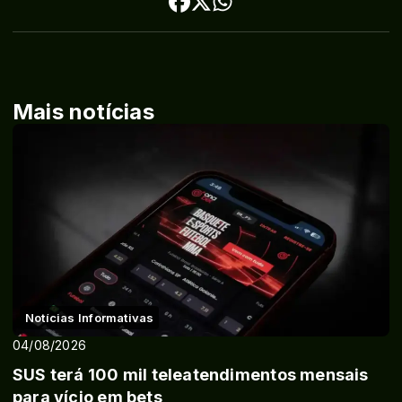
Mais notícias
Notícias Informativas
04/08/2026
SUS terá 100 mil teleatendimentos mensais
para vício em bets