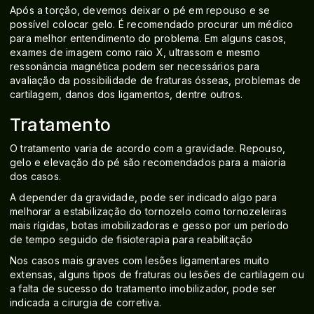
Após a torção, devemos deixar o pé em repouso e se
possível colocar gelo. É recomendado procurar um médico
para melhor entendimento do problema. Em alguns casos,
exames de imagem como raio X, ultrassom e mesmo
ressonância magnética podem ser necessários para
avaliação da possibilidade de fraturas ósseas, problemas de
cartilagem, danos dos ligamentos, dentre outros.
Tratamento
O tratamento varia de acordo com a gravidade. Repouso,
gelo e elevação do pé são recomendados para a maioria
dos casos.
A depender da gravidade, pode ser indicado algo para
melhorar a estabilização do tornozelo como tornozeleiras
mais rígidas, botas imobilizadoras e gesso por um período
de tempo seguido de fisioterapia para reabilitação
Nos casos mais graves com lesões ligamentares muito
extensas, alguns tipos de fraturas ou lesões de cartilagem ou
a falta de sucesso do tratamento imobilizador, pode ser
indicada a cirurgia de corretiva.