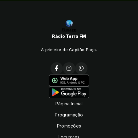
Rádio Terra FM
A primeira de Capitão Poço.
Página Inicial
Programação
Promoções
Locutores