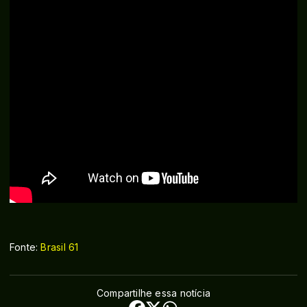
Fonte:
Brasil 61
Compartilhe essa notícia