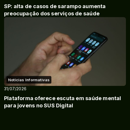
SP: alta de casos de sarampo aumenta
preocupação dos serviços de saúde
Notícias Informativas
31/07/2026
Plataforma oferece escuta em saúde mental
para jovens no SUS Digital