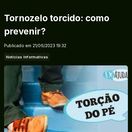
Tornozelo torcido: como
prevenir?
Publicado em 21/06/2023 19:32
Notícias Informativas