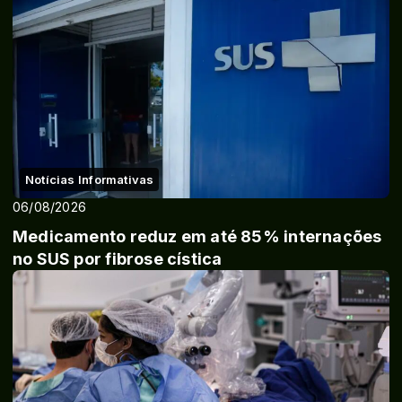
Notícias Informativas
06/08/2026
Medicamento reduz em até 85% internações
no SUS por fibrose cística