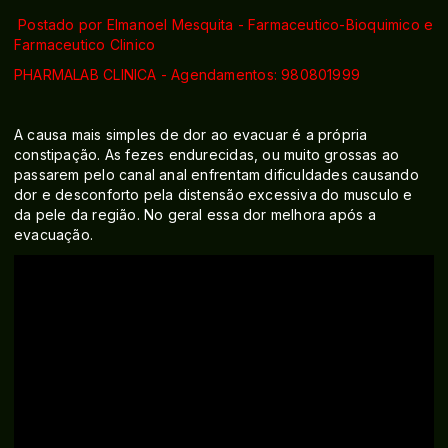
Postado por Elmanoel Mesquita - Farmaceutico-Bioquimico e
Farmaceutico Clinico
PHARMALAB CLINICA - Agendamentos: 980801999
A causa mais simples de dor ao evacuar é a própria
constipação. As fezes endurecidas, ou muito grossas ao
passarem pelo canal anal enfrentam dificuldades causando
dor e desconforto pela distensão excessiva do musculo e
da pele da região. No geral essa dor melhora após a
evacuação.