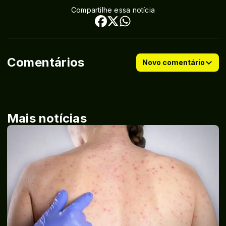
Compartilhe essa notícia
Comentários
Novo comentário
Mais notícias