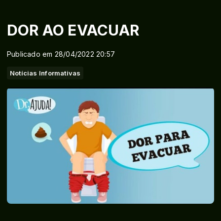
DOR AO EVACUAR
Publicado em 28/04/2022 20:57
Notícias Informativas