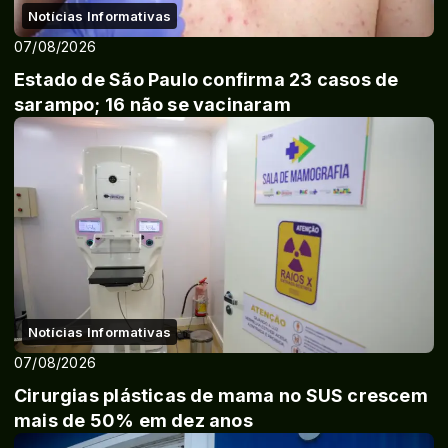
Notícias Informativas
07/08/2026
Estado de São Paulo confirma 23 casos de
sarampo; 16 não se vacinaram
Notícias Informativas
07/08/2026
Cirurgias plásticas de mama no SUS crescem
mais de 50% em dez anos