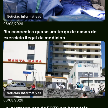
Notícias Informativas
06/08/2026
Rio concentra quase um terço de casos de
exercício ilegal da medicina
Notícias Informativas
06/08/2026