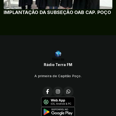
IMPLANTAÇÃO DA SUBSEÇÃO OAB CAP. POÇO
Rádio Terra FM
A primeira de Capitão Poço.