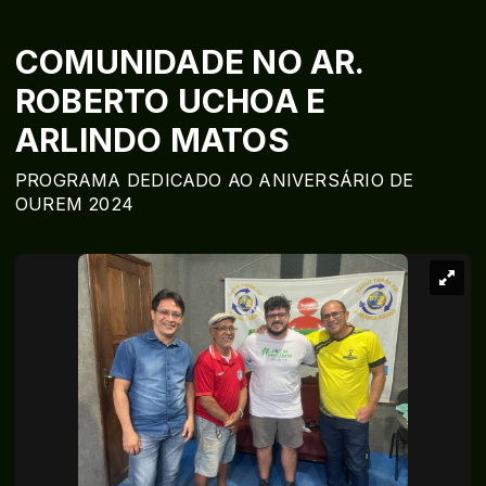
COMUNIDADE NO AR.
ROBERTO UCHOA E
ARLINDO MATOS
PROGRAMA DEDICADO AO ANIVERSÁRIO DE
OUREM 2024