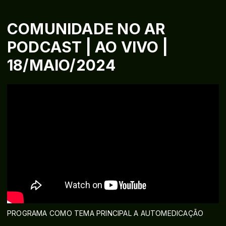
COMUNIDADE NO AR
PODCAST | AO VIVO |
18/MAIO/2024
PROGRAMA COMO TEMA PRINCIPAL A AUTOMEDICAÇÃO