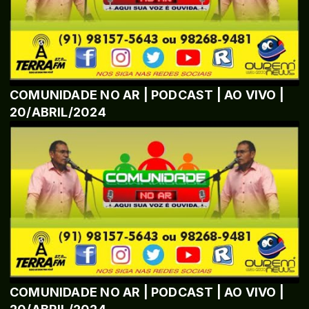
COMUNIDADE NO AR | PODCAST | AO VIVO |
20/ABRIL/2024
COMUNIDADE NO AR | PODCAST | AO VIVO |