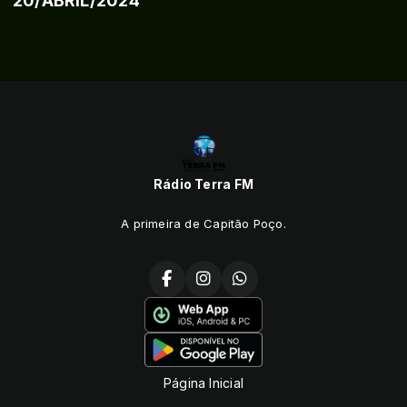
20/ABRIL/2024
Rádio Terra FM
A primeira de Capitão Poço.
Página Inicial