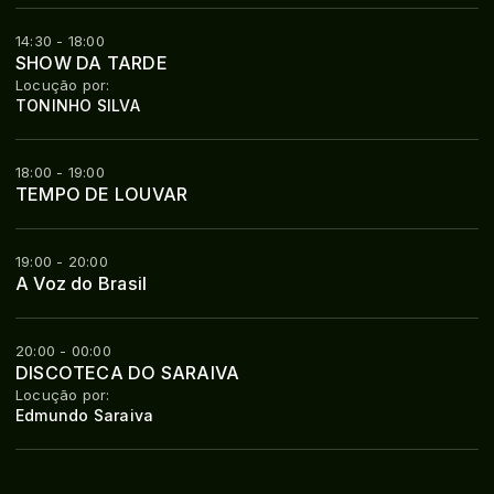
14:30 - 18:00
SHOW DA TARDE
Locução por:
TONINHO SILVA
18:00 - 19:00
TEMPO DE LOUVAR
19:00 - 20:00
A Voz do Brasil
20:00 - 00:00
DISCOTECA DO SARAIVA
Locução por:
Edmundo Saraiva