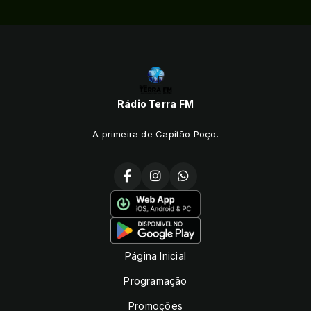
Rádio Terra FM
A primeira de Capitão Poço.
Página Inicial
Programação
Promoções