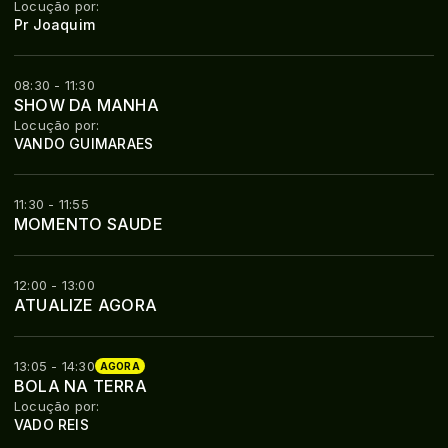
Locução por:
Pr Joaquim
08:30 - 11:30
SHOW DA MANHA
Locução por:
VANDO GUIMARAES
11:30 - 11:55
MOMENTO SAUDE
12:00 - 13:00
ATUALIZE AGORA
13:05 - 14:30
AGORA
BOLA NA TERRA
Locução por:
VADO REIS