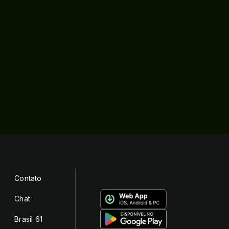
Contato
Chat
Brasil 61