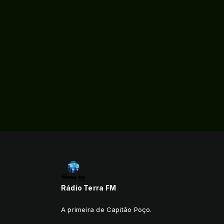
Rádio Terra FM
A primeira de Capitão Poço.