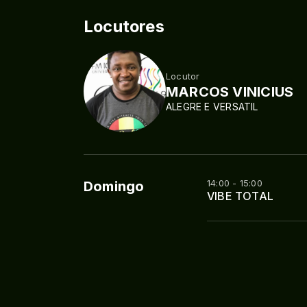
Locutores
Locutor
MARCOS VINICIUS
ALEGRE E VERSATIL
14:00 - 15:00
Domingo
VIBE TOTAL