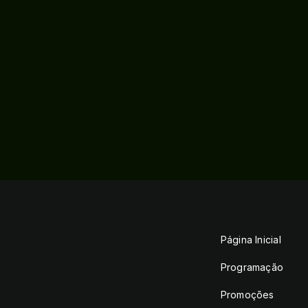
Página Inicial
Programação
Promoções