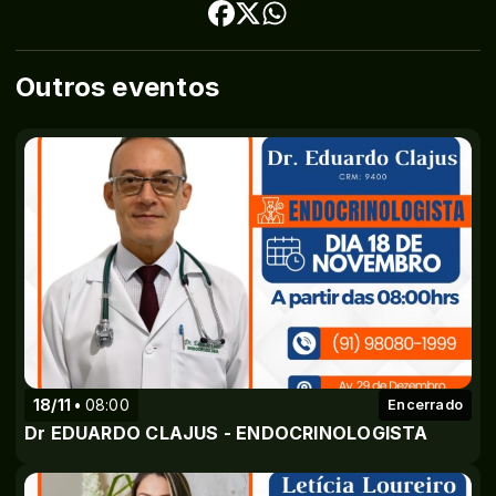
Outros eventos
18/11
08:00
Encerrado
Dr EDUARDO CLAJUS - ENDOCRINOLOGISTA