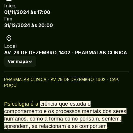
Início
01/11/2024 às 17:00
Fim
31/12/2024 às 20:00
Local
AV. 29 DE DEZEMBRO, 1402 - PHARMALAB CLINICA
Ver mapa
PHARMALAB CLINICA - AV 29 DE DEZEMBRO, 1402 - CAP.
POÇO
Psicologia é a
ciência que estuda o
comportamento e os processos mentais dos seres
humanos, como a forma como pensam, sentem,
aprendem, se relacionam e se comportam
.