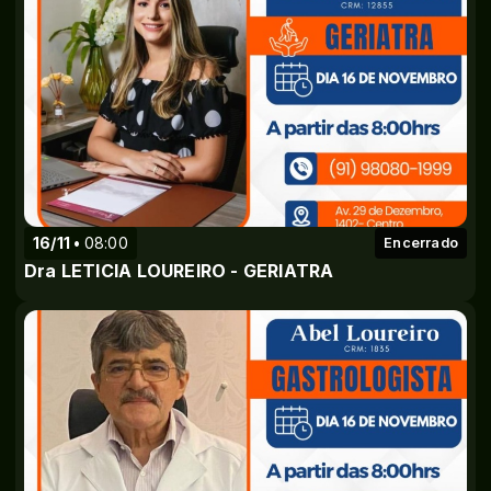
16/11
08:00
Encerrado
Dra LETICIA LOUREIRO - GERIATRA