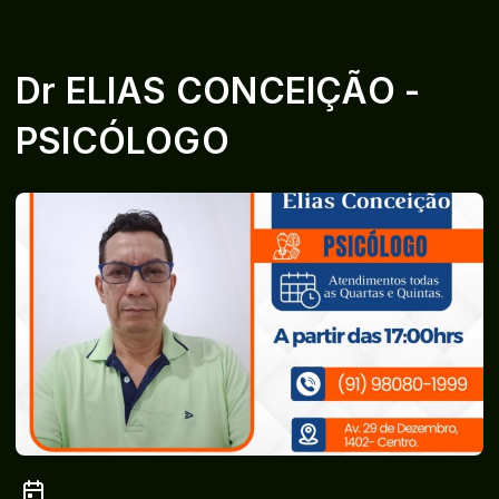
Dr ELIAS CONCEIÇÃO -
PSICÓLOGO