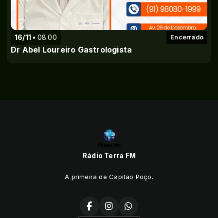
16/11
08:00
Encerrado
Dr Abel Loureiro Gastrologista
Rádio Terra FM
A primeira de Capitão Poço.