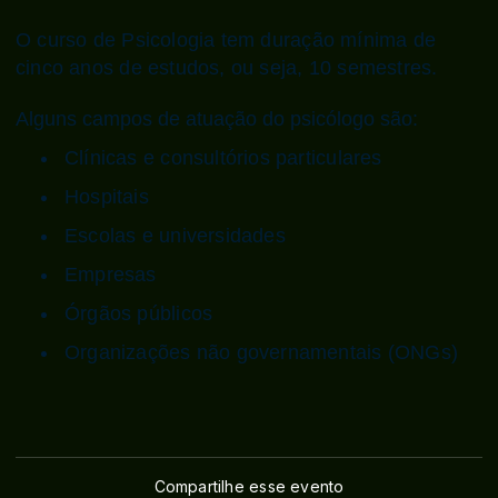
O curso de Psicologia tem duração mínima de
cinco anos de estudos, ou seja, 10 semestres.
Alguns campos de atuação do psicólogo são:
Clínicas e consultórios particulares
Hospitais
Escolas e universidades
Empresas
Órgãos públicos
Organizações não governamentais (ONGs)
Compartilhe esse evento