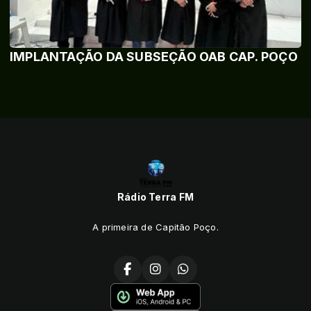
IMPLANTAÇÃO DA SUBSEÇÃO OAB CAP. POÇO
Rádio Terra FM
A primeira de Capitão Poço.