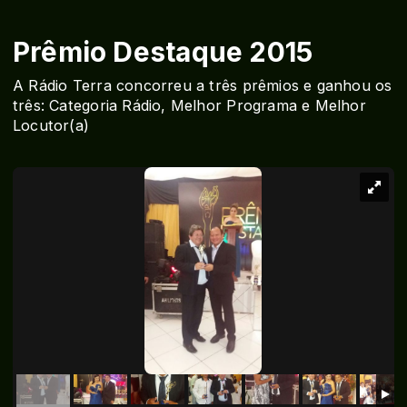
Prêmio Destaque 2015
A Rádio Terra concorreu a três prêmios e ganhou os
três: Categoria Rádio, Melhor Programa e Melhor
Locutor(a)