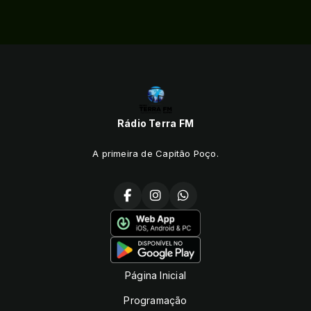
Rádio Terra FM
A primeira de Capitão Poço.
Página Inicial
Programação