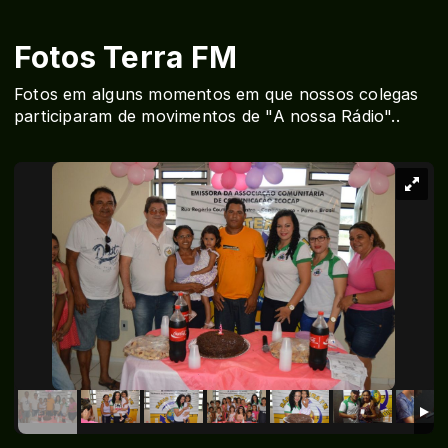
Fotos Terra FM
Fotos em alguns momentos em que nossos colegas
participaram de movimentos de "A nossa Rádio"..